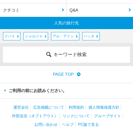
クチコミ
Q&A
人気の旅行先
ドバイ
シャルジャ
アル・アイン
ハッタ
キーワード検索
PAGE TOP
ご利用の前にお読みください。
運営会社
広告掲載について
利用規約
個人情報保護方針
外部送信（オプトアウト）
リンクについて
グループサイト
お問い合わせ
ヘルプ
PC版で見る