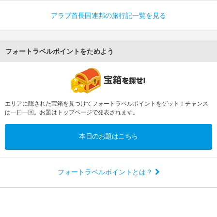
アラブ首長国連邦の旅行記一覧を見る
フォートラベルポイントをためよう
エリアに隠された宝箱を見つけてフォートラベルポイントをゲット！チャンス
は一日一回。お題はトップページで発表されます。
本日のお題はこちら
フォートラベルポイントとは？