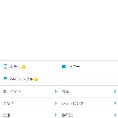
ホテル
ツアー
Wi-Fiレンタル
旅行ガイド
観光
グルメ
ショッピング
交通
旅行記