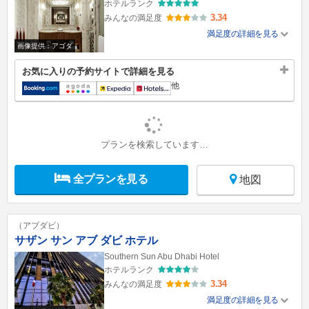
ホテルランク
3.34
みんなの満足度
満足度の詳細を見る
画像提供：アゴダ
お気に入りの予約サイトで詳細を見る
他
プランを検索しています…
全プランを見る
地図
（アブダビ）
サザン サン アブ ダビ ホテル
Southern Sun Abu Dhabi Hotel
ホテルランク
3.34
みんなの満足度
満足度の詳細を見る