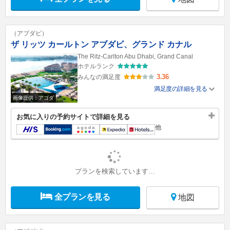
（アブダビ）
ザ リッツ カールトン アブダビ、グランド カナル
The Ritz-Carlton Abu Dhabi, Grand Canal
ホテルランク
3.36
みんなの満足度
満足度の詳細を見る
画像提供：アゴダ
お気に入りの予約サイトで詳細を見る
他
プランを検索しています…
全プランを見る
地図