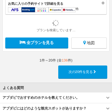
お気に入りの予約サイトで詳細を見る
他
プランを検索しています…
全プランを見る
地図
1件～20件 (全
136
件)
次の20件を見る
よくある質問
アブダビでおすすめのホテルを教えてください。
アブダビにはどのような観光スポットがありますか？