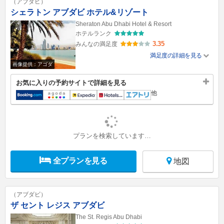
（アブダビ）
シェラトン アブダビ ホテル&リゾート
Sheraton Abu Dhabi Hotel & Resort
ホテルランク
3.35
みんなの満足度
満足度の詳細を見る
画像提供：アゴダ
お気に入りの予約サイトで詳細を見る
他
プランを検索しています…
全プランを見る
地図
（アブダビ）
ザ セント レジス アブダビ
The St. Regis Abu Dhabi