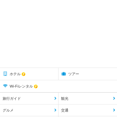
ホテル
ツアー
Wi-Fiレンタル
旅行ガイド
観光
グルメ
交通