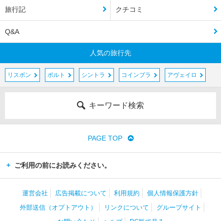
旅行記
クチコミ
Q&A
人気の旅行先
リスボン
ポルト
シントラ
コインブラ
アヴェイロ
キーワード検索
PAGE TOP
ご利用の前にお読みください。
運営会社
広告掲載について
利用規約
個人情報保護方針
外部送信（オプトアウト）
リンクについて
グループサイト