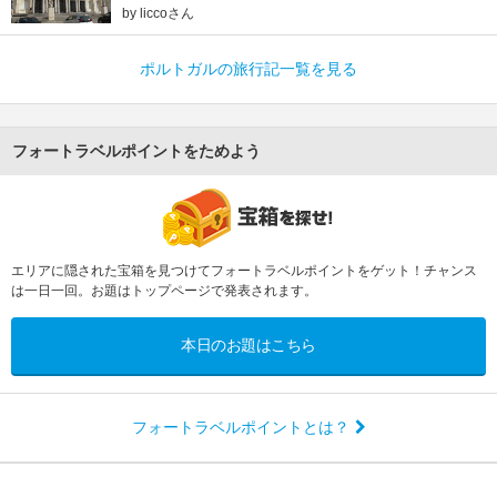
by liccoさん
ポルトガルの旅行記一覧を見る
フォートラベルポイントをためよう
エリアに隠された宝箱を見つけてフォートラベルポイントをゲット！チャンス
は一日一回。お題はトップページで発表されます。
本日のお題はこちら
フォートラベルポイントとは？