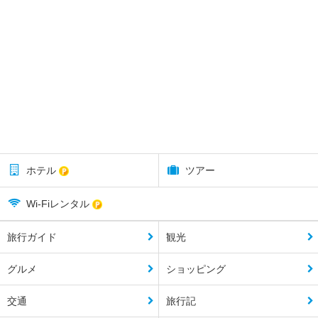
ホテル
ツアー
Wi-Fiレンタル
旅行ガイド
観光
グルメ
ショッピング
交通
旅行記