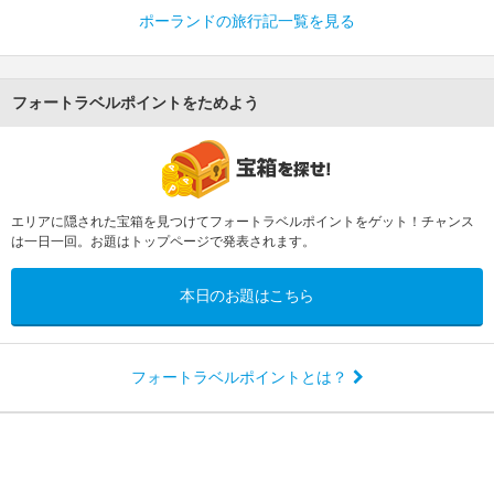
ポーランドの旅行記一覧を見る
フォートラベルポイントをためよう
エリアに隠された宝箱を見つけてフォートラベルポイントをゲット！チャンス
は一日一回。お題はトップページで発表されます。
本日のお題はこちら
フォートラベルポイントとは？