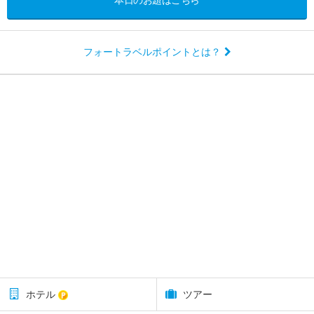
本日のお題はこちら
フォートラベルポイントとは？
ホテル
ツアー