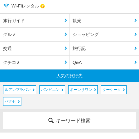
Wi-Fiレンタル
旅行ガイド
観光
グルメ
ショッピング
交通
旅行記
クチコミ
Q&A
人気の旅行先
ルアンプラバン
バンビエン
ポーンサワン
ターケーク
パクセ
キーワード検索