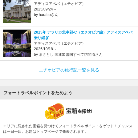
アディスアベバ（エチオピア）
2025/09/24～
by haraboさん
2025年 アフリカ北中部-C（エチオピア編）アディスアベバ
乗り継ぎ
アディスアベバ（エチオピア）
2025/10/18～
by まさとし 国連加盟国すべて訪問済さん
エチオピアの旅行記一覧を見る
フォートラベルポイントをためよう
エリアに隠された宝箱を見つけてフォートラベルポイントをゲット！チャンス
は一日一回。お題はトップページで発表されます。