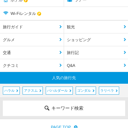
ホテル
ツアー
Wi-Fiレンタル
旅行ガイド
観光
グルメ
ショッピング
交通
旅行記
クチコミ
Q&A
人気の旅行先
ハラル
アクスム
バハルダール
ゴンダル
ラリベラ
キーワード検索
PAGE TOP