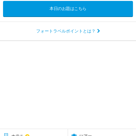
本日のお題はこちら
フォートラベルポイントとは？