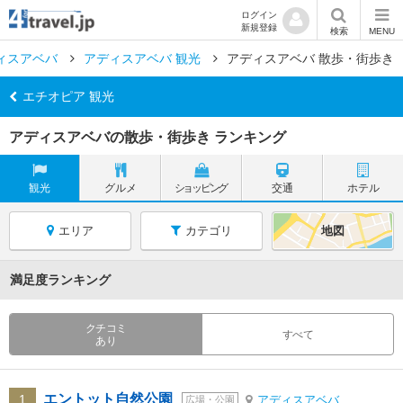
ログイン
新規登録
検索
MENU
ィスアベバ
アディスアベバ 観光
アディスアベバ 散歩・街歩き
エチオピア 観光
アディスアベバの散歩・街歩き ランキング
観光
グルメ
ショッピング
交通
ホテル
エリア
カテゴリ
地図
満足度ランキング
クチコミ
すべて
あり
エントット自然公園
1
アディスアベバ
広場・公園