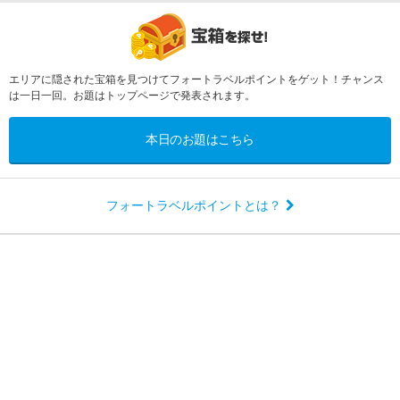
エリアに隠された宝箱を見つけてフォートラベルポイントをゲット！チャンス
は一日一回。お題はトップページで発表されます。
本日のお題はこちら
フォートラベルポイントとは？