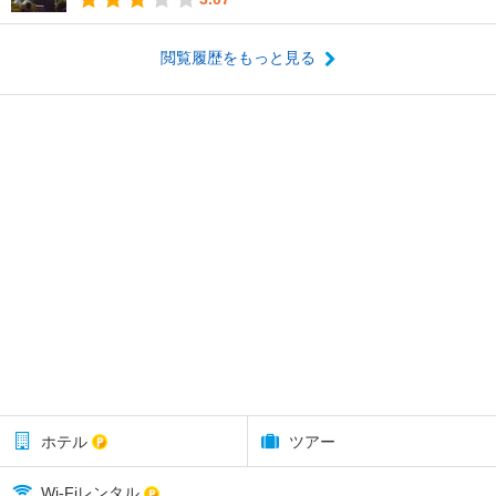
閲覧履歴をもっと見る
ホテル
ツアー
Wi-Fiレンタル