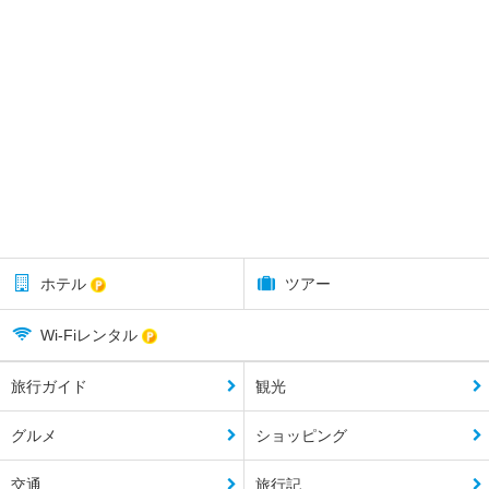
ホテル
ツアー
Wi-Fiレンタル
旅行ガイド
観光
グルメ
ショッピング
交通
旅行記