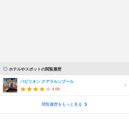
ホテルやスポットの閲覧履歴
パビリオン クアラルンプール
4.08
閲覧履歴をもっと見る