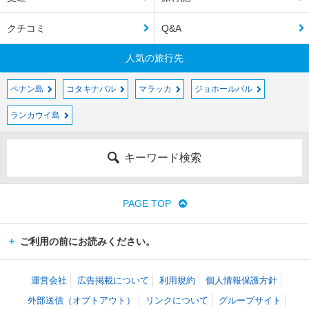
クチコミ
Q&A
人気の旅行先
ペナン島
コタキナバル
マラッカ
ジョホールバル
ランカウイ島
キーワード検索
PAGE TOP
ご利用の前にお読みください。
運営会社
広告掲載について
利用規約
個人情報保護方針
外部送信（オプトアウト）
リンクについて
グループサイト