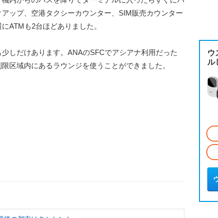
アップ、空港タクシーカウンター、SIM販売カウンター
にATMも2台ほどありました。
少しだけあります。ANAのSFCでアシアナ利用だった
ウ
ル
制限区域内にあるラウンジを使うことができました。