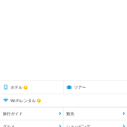
ホテル
ツアー
Wi-Fiレンタル
旅行ガイド
観光
グルメ
ショッピング