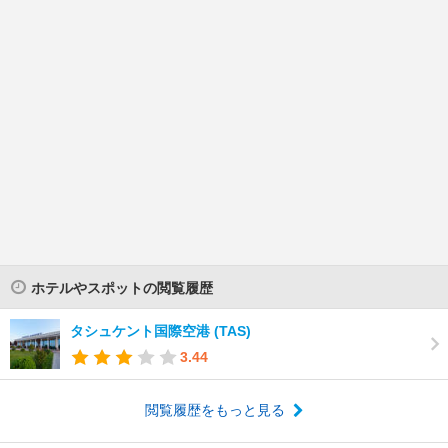
ホテルやスポットの閲覧履歴
タシュケント国際空港 (TAS)
3.44
閲覧履歴をもっと見る