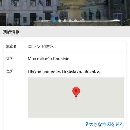
施設情報
ロランド噴水
施設名
Maximilian´s Fountain
英名
Hlavne namestie, Bratislava, Slovakia
住所
大きな地図を見る