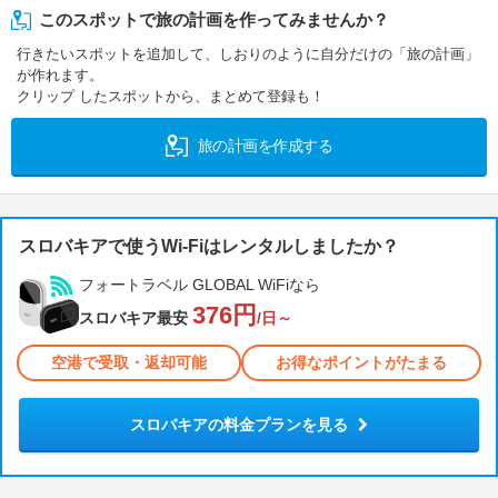
このスポットで旅の計画を作ってみませんか？
行きたいスポットを追加して、しおりのように自分だけの「旅の計画」
が作れます。
クリップ したスポットから、まとめて登録も！
旅の計画を作成する
スロバキアで使うWi-Fiはレンタルしましたか？
フォートラベル GLOBAL WiFiなら
376円
スロバキア最安
/日～
空港で受取・返却可能
お得なポイントがたまる
スロバキアの料金プランを見る