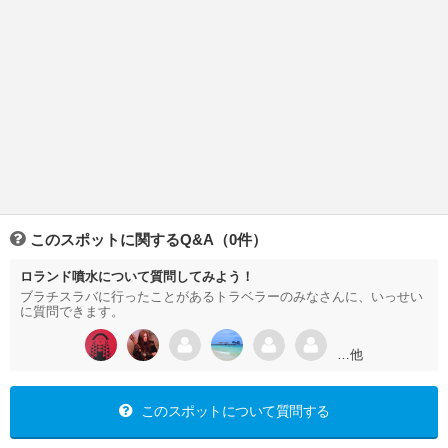
このスポットに関するQ&A（0件）
ロランド噴水について質問してみよう！
ブラチスラバに行ったことがあるトラベラーのみなさんに、いっせい
に質問できます。
…他
このスポットについて質問する