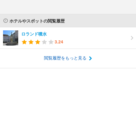
ホテルやスポットの閲覧履歴
ロランド噴水
3.24
閲覧履歴をもっと見る