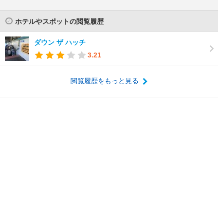
ホテルやスポットの閲覧履歴
ダウン ザ ハッチ
3.21
閲覧履歴をもっと見る