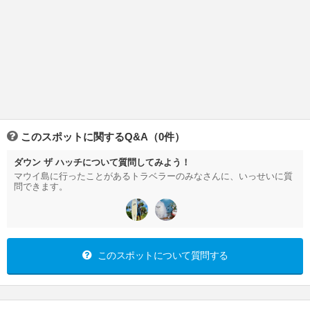
このスポットに関するQ&A（0件）
ダウン ザ ハッチについて質問してみよう！
マウイ島に行ったことがあるトラベラーのみなさんに、いっせいに質
問できます。
このスポットについて質問する