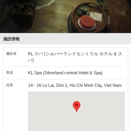
施設情報
KL スパ (シルバーランドセントラル ホテル & ス
施設名
パ)
KL Spa (Silverland central Hotel & Spa)
英名
14 - 16 Le Lai, Dist 1, Ho Chi Minh City, Viet Nam
住所