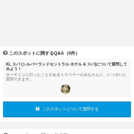
このスポットに関するQ&A（0件）
KL スパ (シルバーランドセントラル ホテル & スパ)について質問して
みよう！
ホーチミンに行ったことがあるトラベラーのみなさんに、いっせいに
質問できます。
このスポットについて質問する