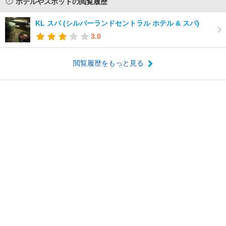
ホテルやスポットの閲覧履歴
KL スパ (シルバーランドセントラル ホテル & スパ)
3.0
閲覧履歴をもっと見る