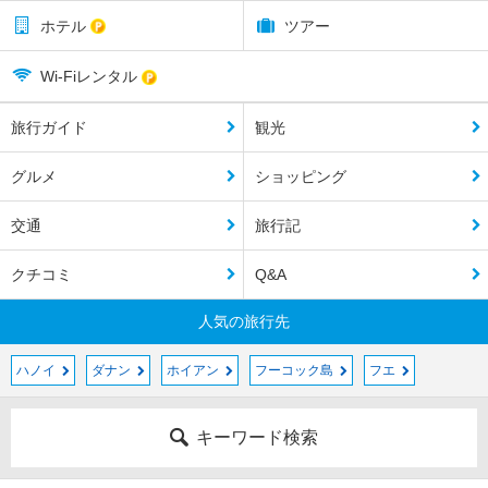
ホテル
ツアー
Wi-Fiレンタル
旅行ガイド
観光
グルメ
ショッピング
交通
旅行記
クチコミ
Q&A
人気の旅行先
ハノイ
ダナン
ホイアン
フーコック島
フエ
キーワード検索