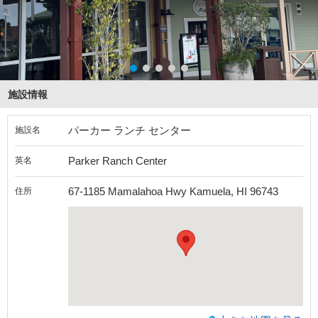
施設情報
パーカー ランチ センター
施設名
Parker Ranch Center
英名
67-1185 Mamalahoa Hwy Kamuela, HI 96743
住所