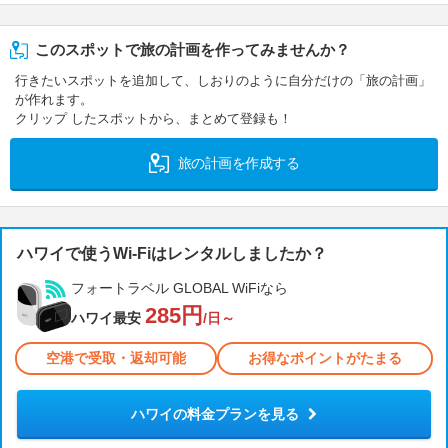
このスポットで旅の計画を作ってみませんか？
行きたいスポットを追加して、しおりのように自分だけの「旅の計画」
が作れます。
クリップ したスポットから、まとめて登録も！
旅の計画を作成する
ハワイで使うWi-Fiはレンタルしましたか？
フォートラベル GLOBAL WiFiなら
285円
ハワイ最安
/日～
空港で受取・返却可能
お得なポイントがたまる
ハワイの料金プランを見る