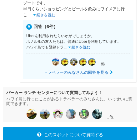
ゾートです。
半日くらいショッピングとビールを飲みにワイメアに行
こ
...
続きを読む
回答（6件）
Uberを利用されたらいかがでしょうか。
ホノルルの友人たちは、普通にUberを利用しています。
ハワイ島でも登録ドラ
...
続きを読む
…他
トラベラーのみなさんの回答を見る
パーカー ランチ センターについて質問してみよう！
ハワイ島に行ったことがあるトラベラーのみなさんに、いっせいに質
問できます。
…他
このスポットについて質問する