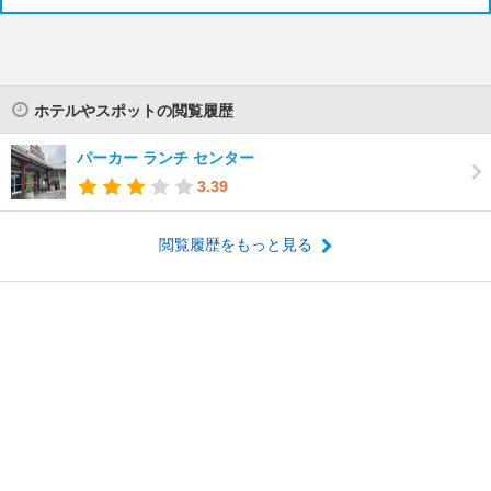
ホテルやスポットの閲覧履歴
パーカー ランチ センター
3.39
閲覧履歴をもっと見る