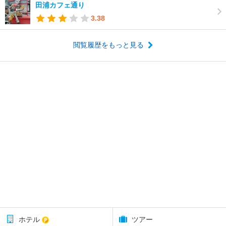
田浦カフェ通り
3.38
閲覧履歴をもっと見る
ホテル
ツアー