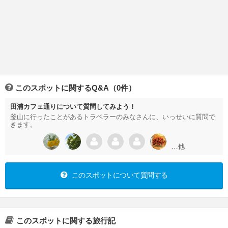
このスポットに関するQ&A（0件）
田浦カフェ通りについて質問してみよう！
釜山に行ったことがあるトラベラーのみなさんに、いっせいに質問で
きます。
…他
このスポットについて質問する
このスポットに関する旅行記