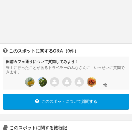
このスポットに関するQ&A（0件）
田浦カフェ通りについて質問してみよう！
釜山に行ったことがあるトラベラーのみなさんに、いっせいに質問で
きます。
…他
このスポットについて質問する
このスポットに関する旅行記