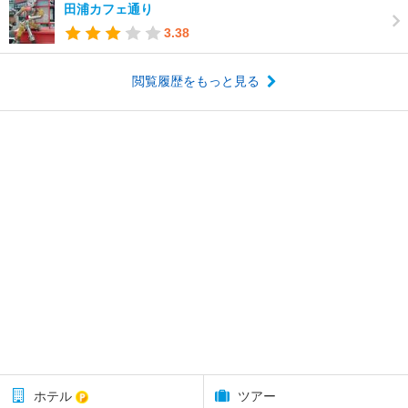
田浦カフェ通り
3.38
閲覧履歴をもっと見る
ホテル
ツアー