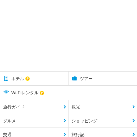
ホテル
ツアー
Wi-Fiレンタル
旅行ガイド
観光
グルメ
ショッピング
交通
旅行記