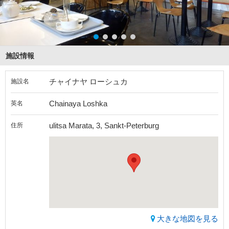
施設情報
チャイナヤ ローシュカ
施設名
Chainaya Loshka
英名
ulitsa Marata, 3, Sankt-Peterburg
住所
大きな地図を見る