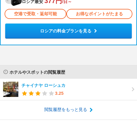
377円
ロシア最安
/日～
空港で受取・返却可能
お得なポイントがたまる
ロシアの料金プランを見る
ホテルやスポットの閲覧履歴
チャイナヤ ローシュカ
3.25
閲覧履歴をもっと見る