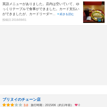
英語メニューがありました。店内は空いていて、ゆ
っくりテーブルで食事ができました。カード支払い
ができましたが、カードリーダー
...
続きを読む
投稿日:2016/09/01
1
ブリヌイのチェーン店
3.0
旅行時期：2015/06（約11年前）
0