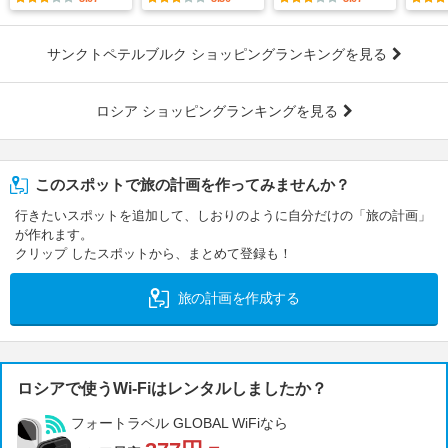
サンクトペテルブルク ショッピングランキングを見る
ロシア ショッピングランキングを見る
このスポットで旅の計画を作ってみませんか？
行きたいスポットを追加して、しおりのように自分だけの「旅の計画」
が作れます。
クリップ したスポットから、まとめて登録も！
旅の計画を作成する
ロシアで使うWi-Fiはレンタルしましたか？
フォートラベル GLOBAL WiFiなら