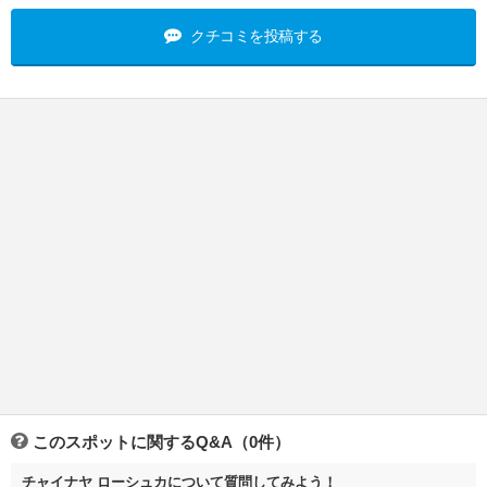
クチコミを投稿する
このスポットに関するQ&A（0件）
チャイナヤ ローシュカについて質問してみよう！