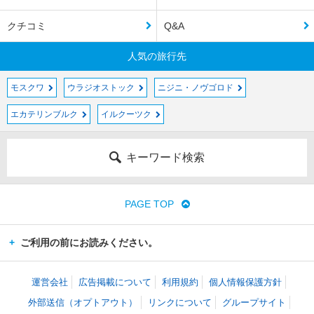
クチコミ
Q&A
人気の旅行先
モスクワ
ウラジオストック
ニジニ・ノヴゴロド
エカテリンブルク
イルクーツク
キーワード検索
PAGE TOP
ご利用の前にお読みください。
運営会社
広告掲載について
利用規約
個人情報保護方針
外部送信（オプトアウト）
リンクについて
グループサイト