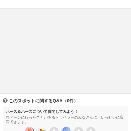
このスポットに関するQ&A（0件）
ハース＆ハースについて質問してみよう！
ウィーンに行ったことがあるトラベラーのみなさんに、いっせいに質
問できます。