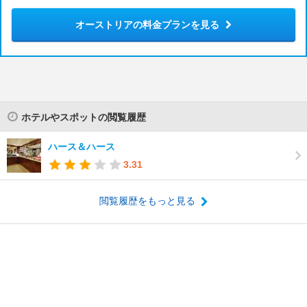
オーストリアの料金プランを見る
ホテルやスポットの閲覧履歴
ハース＆ハース
3.31
閲覧履歴をもっと見る