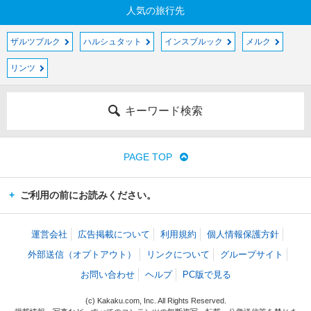
人気の旅行先
ザルツブルク
ハルシュタット
インスブルック
メルク
リンツ
キーワード検索
PAGE TOP
ご利用の前にお読みください。
運営会社
広告掲載について
利用規約
個人情報保護方針
外部送信（オプトアウト）
リンクについて
グループサイト
お問い合わせ
ヘルプ
PC版で見る
(c) Kakaku.com, Inc. All Rights Reserved.