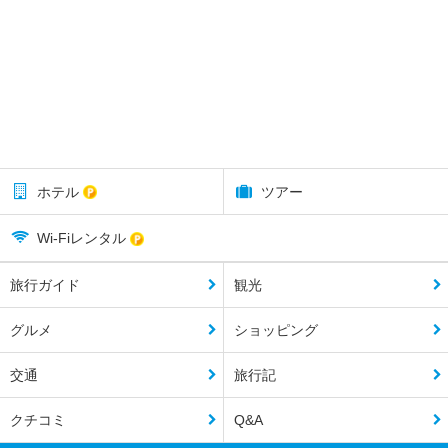
ホテル
ツアー
Wi-Fiレンタル
旅行ガイド
観光
グルメ
ショッピング
交通
旅行記
クチコミ
Q&A