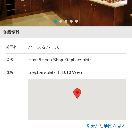
施設情報
ハース＆ハース
施設名
Haas&Haas Shop Stephansplatz
英名
Stephansplatz 4, 1010 Wien
住所
大きな地図を見る