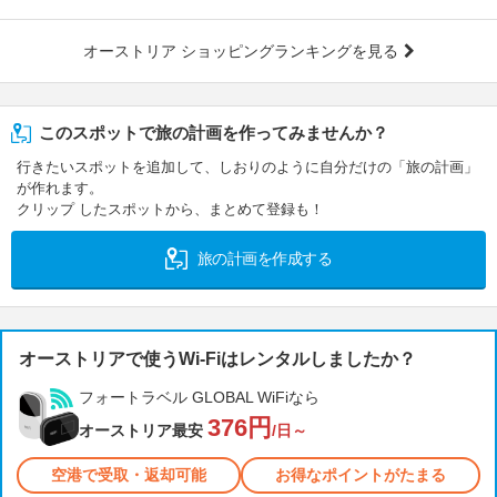
オーストリア ショッピングランキングを見る
このスポットで旅の計画を作ってみませんか？
行きたいスポットを追加して、しおりのように自分だけの「旅の計画」
が作れます。
クリップ したスポットから、まとめて登録も！
旅の計画を作成する
オーストリアで使うWi-Fiはレンタルしましたか？
フォートラベル GLOBAL WiFiなら
376円
オーストリア最安
/日～
空港で受取・返却可能
お得なポイントがたまる