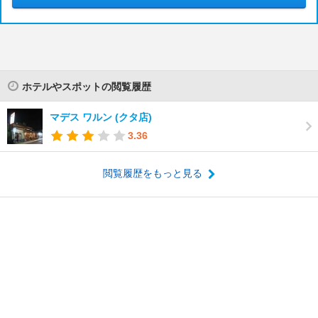
ホテルやスポットの閲覧履歴
マデス ワルン (クタ店)
3.36
閲覧履歴をもっと見る