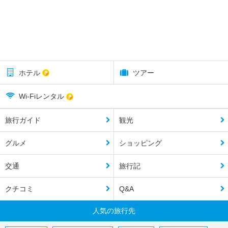
ホテル
ツアー
Wi-Fiレンタル
旅行ガイド
観光
グルメ
ショッピング
交通
旅行記
クチコミ
Q&A
人気の旅行先