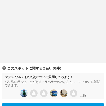
このスポットに関するQ&A（0件）
マデス ワルン (クタ店)について質問してみよう！
バリ島に行ったことがあるトラベラーのみなさんに、いっせいに質問
できます。
…他