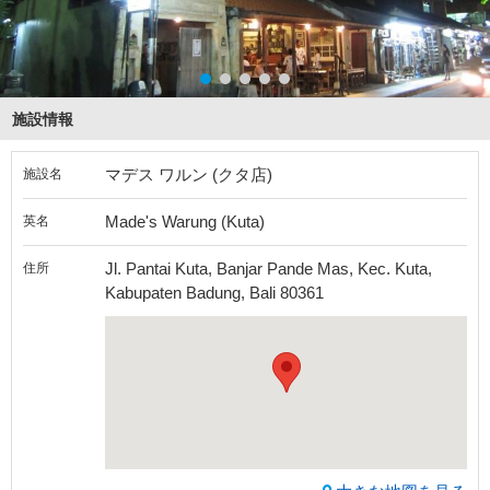
施設情報
マデス ワルン (クタ店)
施設名
Made's Warung (Kuta)
英名
Jl. Pantai Kuta, Banjar Pande Mas, Kec. Kuta,
住所
Kabupaten Badung, Bali 80361