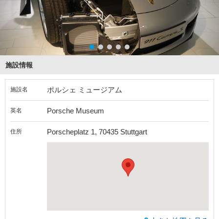
施設情報
ポルシェ ミュージアム
施設名
Porsche Museum
英名
Porscheplatz 1, 70435 Stuttgart
住所