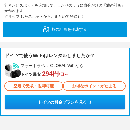
行きたいスポットを追加して、しおりのように自分だけの「旅の計画」
が作れます。
クリップ したスポットから、まとめて登録も！
旅の計画を作成する
ドイツで使うWi-Fiはレンタルしましたか？
フォートラベル GLOBAL WiFiなら
294円
ドイツ最安
/日～
空港で受取・返却可能
お得なポイントがたまる
ドイツの料金プランを見る