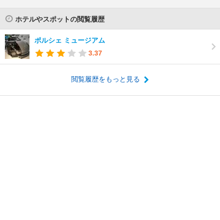
ホテルやスポットの閲覧履歴
ポルシェ ミュージアム
3.37
閲覧履歴をもっと見る