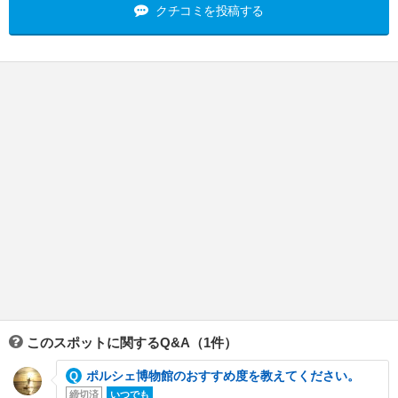
クチコミを投稿する
このスポットに関するQ&A（1件）
ポルシェ博物館のおすすめ度を教えてください。
締切済
いつでも