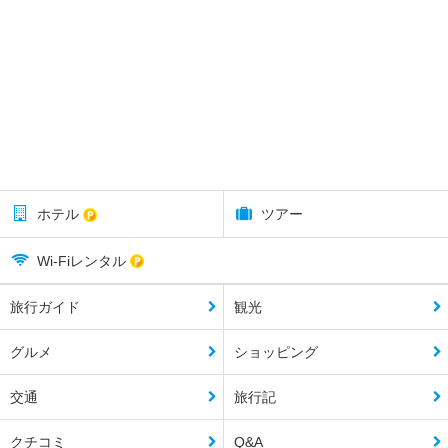
ホテル
ツアー
Wi-Fiレンタル
旅行ガイド
観光
グルメ
ショッピング
交通
旅行記
クチコミ
Q&A