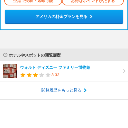
空港で受取・返却可能
お得なポイントがたまる
アメリカの料金プランを見る
ホテルやスポットの閲覧履歴
ウォルト ディズニー ファミリー博物館
3.32
閲覧履歴をもっと見る