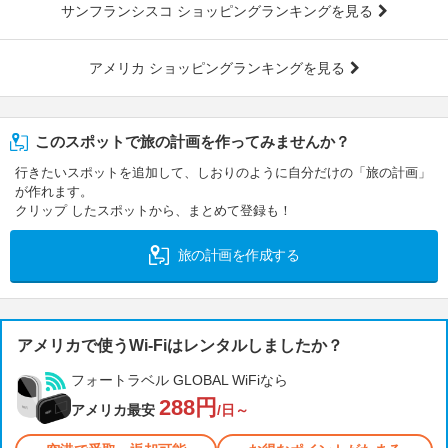
サンフランシスコ ショッピングランキングを見る
アメリカ ショッピングランキングを見る
このスポットで旅の計画を作ってみませんか？
行きたいスポットを追加して、しおりのように自分だけの「旅の計画」
が作れます。
クリップ したスポットから、まとめて登録も！
旅の計画を作成する
アメリカで使うWi-Fiはレンタルしましたか？
フォートラベル GLOBAL WiFiなら
288円
アメリカ最安
/日～