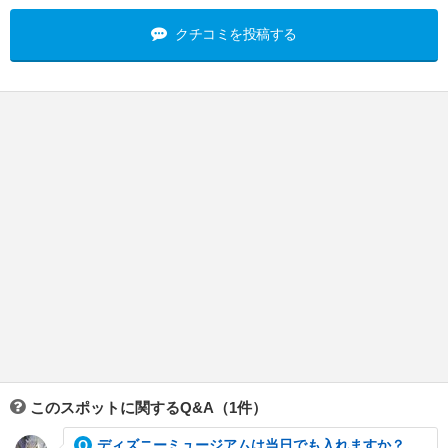
クチコミを投稿する
このスポットに関するQ&A（1件）
ディズニーミュージアムは当日でも入れますか？