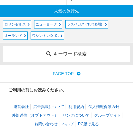
人気の旅行先
ロサンゼルス
ニューヨーク
ラスベガス (ネバダ州)
オーランド
ワシントンＤ.Ｃ.
キーワード検索
PAGE TOP
ご利用の前にお読みください。
運営会社
広告掲載について
利用規約
個人情報保護方針
外部送信（オプトアウト）
リンクについて
グループサイト
お問い合わせ
ヘルプ
PC版で見る