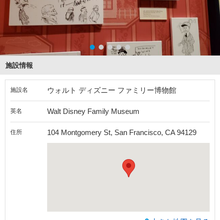
施設情報
ウォルト ディズニー ファミリー博物館
施設名
Walt Disney Family Museum
英名
104 Montgomery St, San Francisco, CA 94129
住所