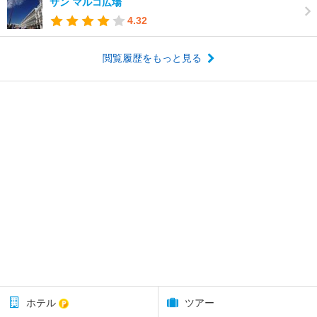
サン マルコ広場
4.32
閲覧履歴をもっと見る
ホテル
ツアー