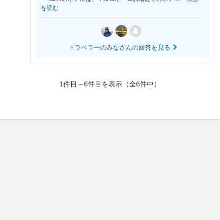
を読む
トラベラーのみなさんの回答を見る
1件目～6件目を表示（全6件中）