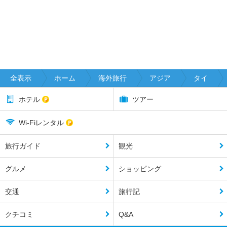
全表示
ホーム
海外旅行
アジア
タイ
ホテル
ツアー
Wi-Fiレンタル
旅行ガイド
観光
グルメ
ショッピング
交通
旅行記
クチコミ
Q&A