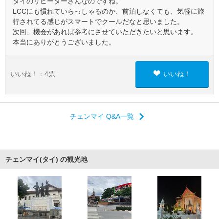
タイのリピーターさんなのですね。
LCCにも慣れていらっしゃるのか、前泊しなくても、気軽に旅
行されてる感じがスマートでクールだなと思いました。
次回、機会があれば参考にさせていただきたいと思います。
本当にありがとうございました。
いいね！：
4
票
いいね！
チェンマイ Q&A一覧
チェンマイ(タイ) の観光地