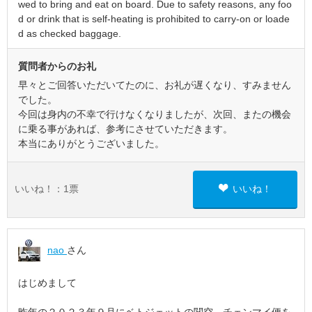
wed to bring and eat on board. Due to safety reasons, any foo
d or drink that is self-heating is prohibited to carry-on or loade
d as checked baggage.
質問者からのお礼
早々とご回答いただいてたのに、お礼が遅くなり、すみません
でした。
今回は身内の不幸で行けなくなりましたが、次回、またの機会
に乗る事があれば、参考にさせていただきます。
本当にありがとうございました。
いいね！：
1
票
いいね！
nao
さん
はじめまして