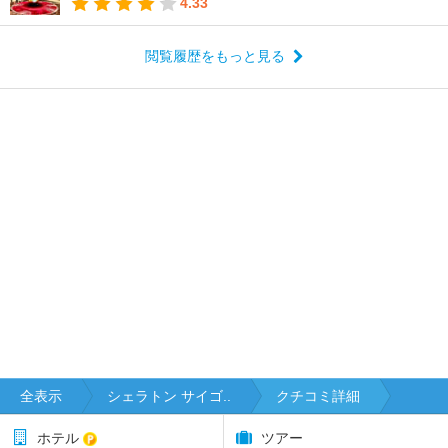
4.33
閲覧履歴をもっと見る
全表示
シェラトン サイゴ..
クチコミ詳細
ホテル
ツアー