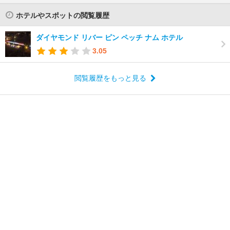
ホテルやスポットの閲覧履歴
ダイヤモンド リバー ピン ペッチ ナム ホテル
3.05
閲覧履歴をもっと見る