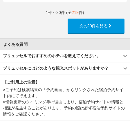
1件～20件 (全
219
件)
次の20件を見る
よくある質問
ブリュッセルでおすすめのホテルを教えてください。
ブリュッセルにはどのような観光スポットがありますか？
【ご利用上の注意】
※ご予約は検索結果の「予約画面」からリンクされた宿泊予約サイ
ト内にて行えます。
※情報更新のタイミング等の理由により、宿泊予約サイトの情報と
相違が発生することがあります。予約の際は必ず宿泊予約サイトの
情報をご確認ください。