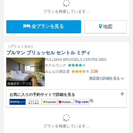
プランを検索しています…
全プランを見る
地図
（ブリュッセル）
プルマン ブリュッセル セントル ミディ
PULLMAN BRUSSELS CENTRE MIDI
ホテルランク
3.58
みんなの満足度
満足度の詳細を見る
画像提供：アゴダ
お気に入りの予約サイトで詳細を見る
他
プランを検索しています…