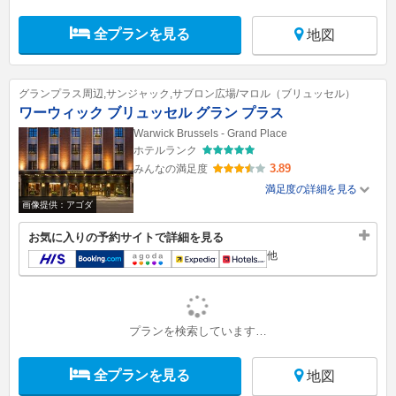
全プランを見る
地図
グランプラス周辺,サンジャック,サブロン広場/マロル（ブリュッセル）
ワーウィック ブリュッセル グラン プラス
Warwick Brussels - Grand Place
ホテルランク
3.89
みんなの満足度
満足度の詳細を見る
画像提供：アゴダ
お気に入りの予約サイトで詳細を見る
他
プランを検索しています…
全プランを見る
地図