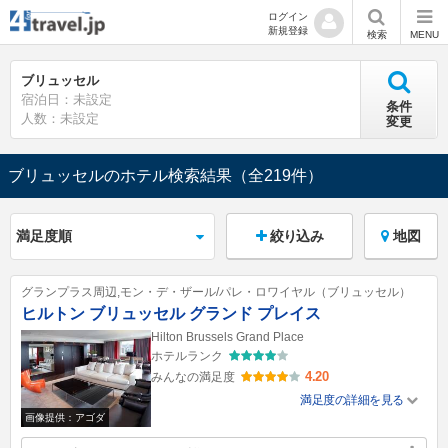
ログイン
新規登録
検索
MENU
ブリュッセル
宿泊日：未設定
条件
人数：未設定
変更
ブリュッセルのホテル検索結果
（全219件）
絞り込み
地図
グランプラス周辺,モン・デ・ザール/パレ・ロワイヤル（ブリュッセル）
ヒルトン ブリュッセル グランド プレイス
Hilton Brussels Grand Place
ホテルランク
4.20
みんなの満足度
満足度の詳細を見る
画像提供：アゴダ