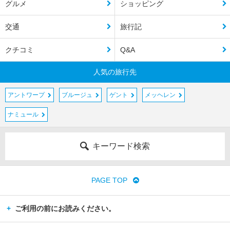
グルメ
ショッピング
交通
旅行記
クチコミ
Q&A
人気の旅行先
アントワープ
ブルージュ
ゲント
メッヘレン
ナミュール
キーワード検索
PAGE TOP
ご利用の前にお読みください。