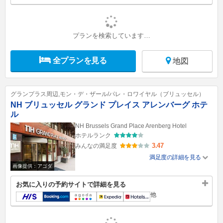
プランを検索しています…
全プランを見る
地図
グランプラス周辺,モン・デ・ザール/パレ・ロワイヤル（ブリュッセル）
NH ブリュッセル グランド プレイス アレンバーグ ホテ
ル
NH Brussels Grand Place Arenberg Hotel
ホテルランク
3.47
みんなの満足度
満足度の詳細を見る
画像提供：アゴダ
お気に入りの予約サイトで詳細を見る
他