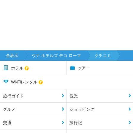
全表示
ウナ ホテルズ デコ ローマ
クチコミ
ホテル
ツアー
Wi-Fiレンタル
旅行ガイド
観光
グルメ
ショッピング
交通
旅行記