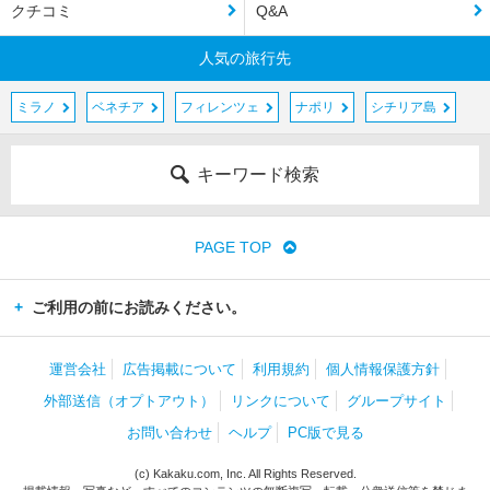
クチコミ
Q&A
人気の旅行先
ミラノ
ベネチア
フィレンツェ
ナポリ
シチリア島
キーワード検索
PAGE TOP
ご利用の前にお読みください。
運営会社
広告掲載について
利用規約
個人情報保護方針
外部送信（オプトアウト）
リンクについて
グループサイト
お問い合わせ
ヘルプ
PC版で見る
(c) Kakaku.com, Inc. All Rights Reserved.