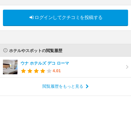
ログインしてクチコミを投稿する
ホテルやスポットの閲覧履歴
ウナ ホテルズ デコ ローマ
4.01
閲覧履歴をもっと見る