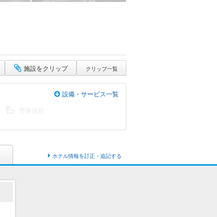
施設をクリップ
クリップ一覧
設備・サービス一覧
空港送迎
ホテル情報を訂正・追記する