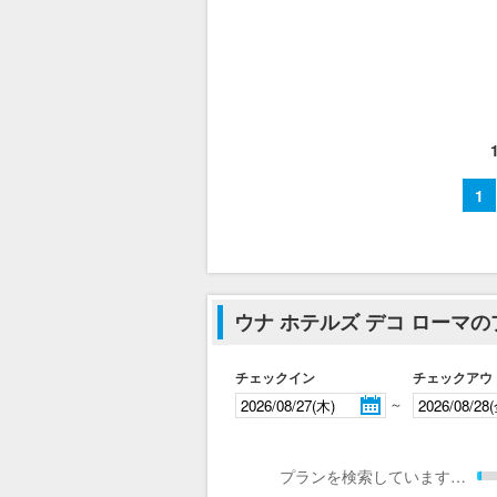
1
ウナ ホテルズ デコ ローマ
チェックイン
チェックアウ
～
プランを検索しています…