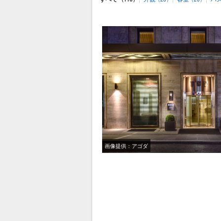
画像提供：アゴダ