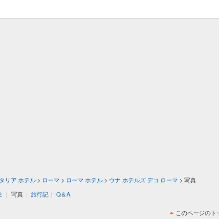
タリア ホテル
>
ローマ
>
ローマ ホテル
>
ウナ ホテルズ デコ ローマ
>
写真
ミ
|
写真
|
旅行記
|
Q＆A
このページのト