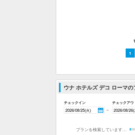
1
ウナ ホテルズ デコ ローマ
チェックイン
チェックアウ
～
プランを検索しています…