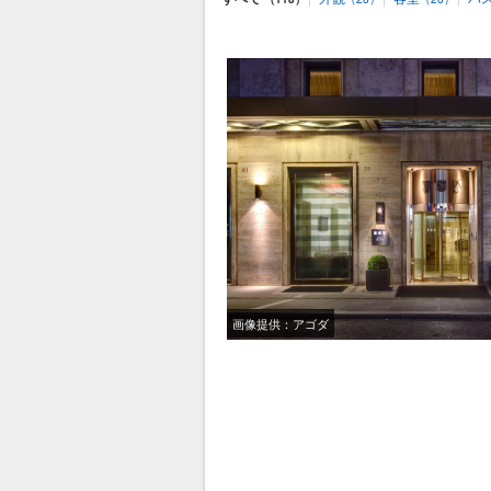
画像提供：アゴダ