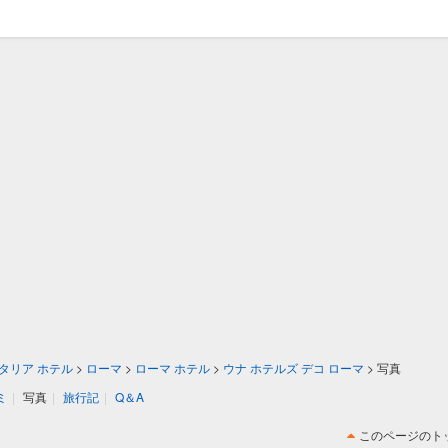
タリア ホテル
>
ローマ
>
ローマ ホテル
>
ウナ ホテルズ デコ ローマ
>
写真
ミ
|
写真
|
旅行記
|
Q＆A
このページのト