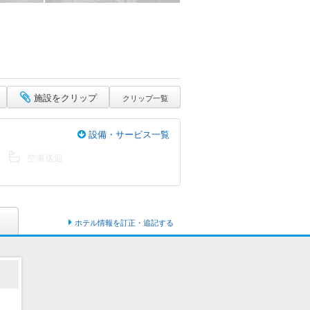
施設をクリップ
クリップ一覧
設備・サービス一覧
空港送迎
ホテル情報を訂正・追記する