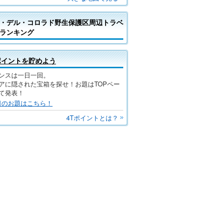
・デル・コロラド野生保護区周辺トラベ
ランキング
ポイントを貯めよう
ンスは一日一回。
アに隠された宝箱を探せ！お題はTOPペー
て発表！
日のお題はこちら！
4Tポイントとは？