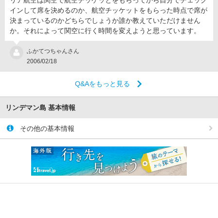
リア航空は関空で航空チッケッとをもらってから自分でチェック
インして席を決めるのか、航空チッケットをもらった時点で席が
決まっているのかどちらでしょうか誰か教えていただけません
か。それによって関空に行く時間を変えようと思っています。
ふかてつちゃんさん
2006/02/18
Q&Aをもっと見る
リンデマン島 基本情報
その他の基本情報