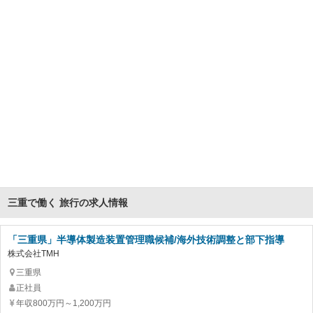
三重で働く 旅行の求人情報
「三重県」半導体製造装置管理職候補/海外技術調整と部下指導
株式会社TMH
三重県
正社員
年収800万円～1,200万円