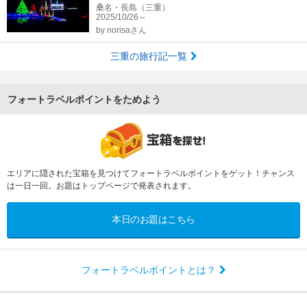
桑名・長島（三重）
2025/10/26～
by
norisaさん
三重の旅行記一覧
フォートラベルポイントをためよう
エリアに隠された宝箱を見つけてフォートラベルポイントをゲット！チャンス
は一日一回。お題はトップページで発表されます。
本日のお題はこちら
フォートラベルポイントとは？