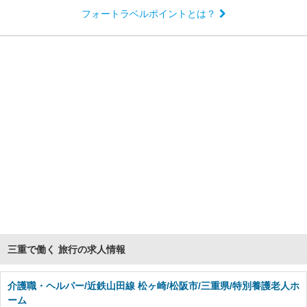
フォートラベルポイントとは？
三重で働く 旅行の求人情報
介護職・ヘルパー/近鉄山田線 松ヶ崎/松阪市/三重県/特別養護老人ホ
ーム