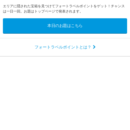
エリアに隠された宝箱を見つけてフォートラベルポイントをゲット！チャンス
は一日一回。お題はトップページで発表されます。
本日のお題はこちら
フォートラベルポイントとは？