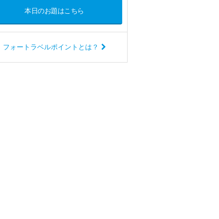
本日のお題はこちら
フォートラベルポイントとは？