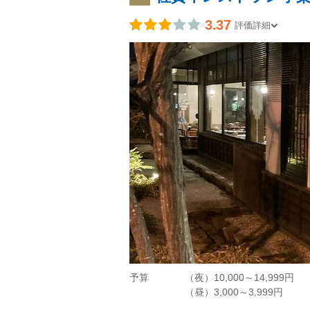
3.37
評価詳細
予算
（夜）10,000～14,999円
（昼）3,000～3,999円