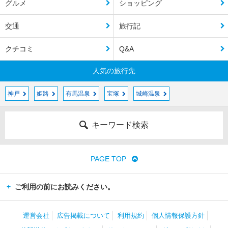
グルメ
ショッピング
交通
旅行記
クチコミ
Q&A
人気の旅行先
神戸
姫路
有馬温泉
宝塚
城崎温泉
キーワード検索
PAGE TOP
ご利用の前にお読みください。
運営会社
広告掲載について
利用規約
個人情報保護方針