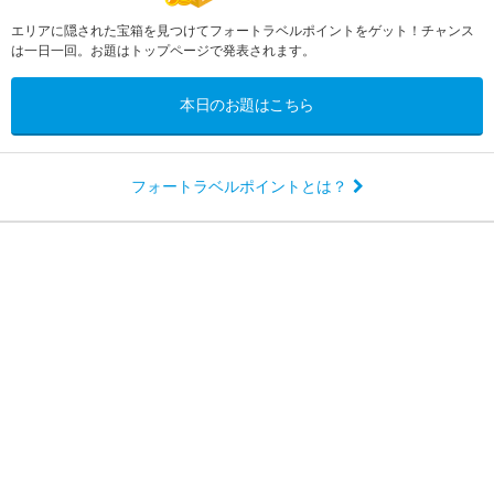
エリアに隠された宝箱を見つけてフォートラベルポイントをゲット！チャンス
は一日一回。お題はトップページで発表されます。
本日のお題はこちら
フォートラベルポイントとは？