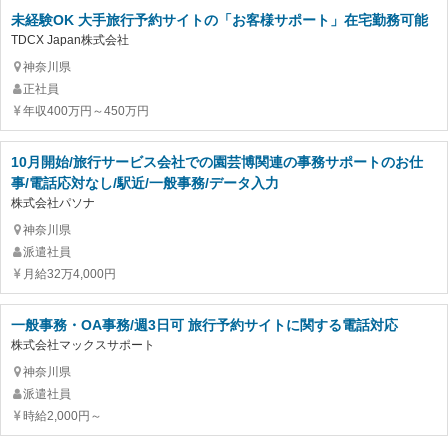
未経験OK 大手旅行予約サイトの「お客様サポート」在宅勤務可能
TDCX Japan株式会社
神奈川県
正社員
年収400万円～450万円
10月開始/旅行サービス会社での園芸博関連の事務サポートのお仕
事/電話応対なし/駅近/一般事務/データ入力
株式会社パソナ
神奈川県
派遣社員
月給32万4,000円
一般事務・OA事務/週3日可 旅行予約サイトに関する電話対応
株式会社マックスサポート
神奈川県
派遣社員
時給2,000円～