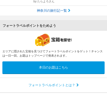
by
たらよろさん
神奈川の旅行記一覧
フォートラベルポイントをためよう
エリアに隠された宝箱を見つけてフォートラベルポイントをゲット！チャンス
は一日一回。お題はトップページで発表されます。
本日のお題はこちら
フォートラベルポイントとは？