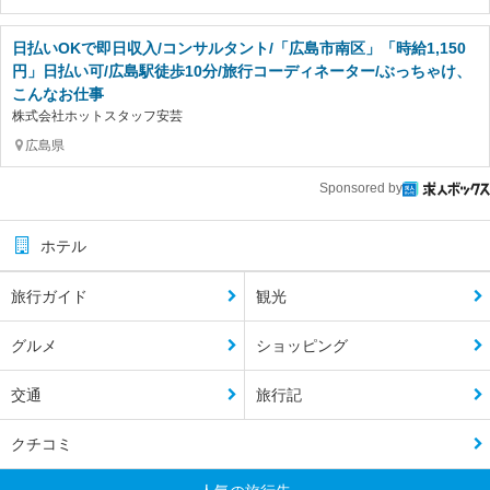
日払いOKで即日収入/コンサルタント/「広島市南区」「時給1,150
円」日払い可/広島駅徒歩10分/旅行コーディネーター/ぶっちゃけ、
こんなお仕事
株式会社ホットスタッフ安芸
広島県
Sponsored by
ホテル
旅行ガイド
観光
グルメ
ショッピング
交通
旅行記
クチコミ