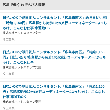
広島で働く 旅行の求人情報
日払いOKで即日収入/コンサルタント/「広島市南区」給与日払い可!
「時給1,150円」広島駅から徒歩10分/旅行コーディネーター/ぶっち
ゃけ、こんなお仕事/車通勤OK
株式会社ホットスタッフ安芸
広島県
日払いOKで即日収入/コンサルタント/「広島市南区」「時給1,150
円」日払いあり/広島駅から徒歩10分/旅行コーディネーター/ぶっち
ゃけ、こんなお仕事
株式会社ホットスタッフ安芸
広島県
日払いOKで即日収入/コンサルタント/「広島市南区」「時給1,150
円」広島駅徒歩10分/旅行コーディネーター/ぶっちゃけ、こんなお
仕事/車通勤OK
株式会社ホットスタッフ安芸
広島県