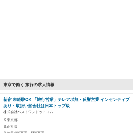
東京で働く 旅行の求人情報
新宿 未経験OK 「旅行営業」テレアポ無・反響営業 インセンティブ
あり・取扱い船会社は日本トップ級
株式会社ベストワンドットコム
東京都
正社員