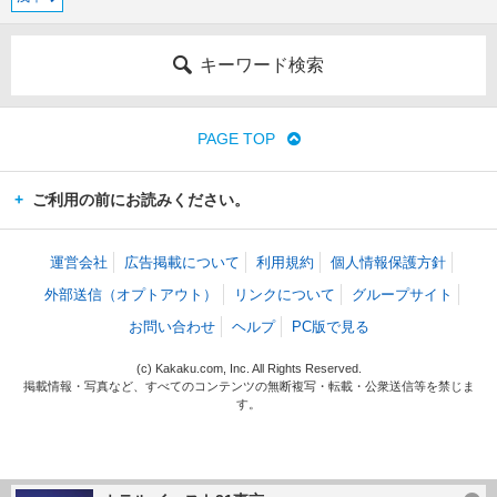
キーワード検索
PAGE TOP
ご利用の前にお読みください。
運営会社
広告掲載について
利用規約
個人情報保護方針
外部送信（オプトアウト）
リンクについて
グループサイト
お問い合わせ
ヘルプ
PC版で見る
(c) Kakaku.com, Inc. All Rights Reserved.
掲載情報・写真など、すべてのコンテンツの無断複写・転載・公衆送信等を禁じま
す。