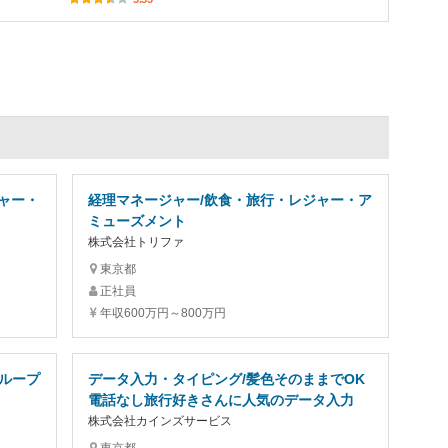
ャー・
経理マネージャー/飲食・旅行・レジャー・ア
ミューズメント
株式会社トリファ
東京都
正社員
年収600万円～800万円
グループ
データ入力・タイピング/髪色そのままでOK
電話なし旅行好きさんに人気のデータ入力
株式会社カインズサービス
東京都