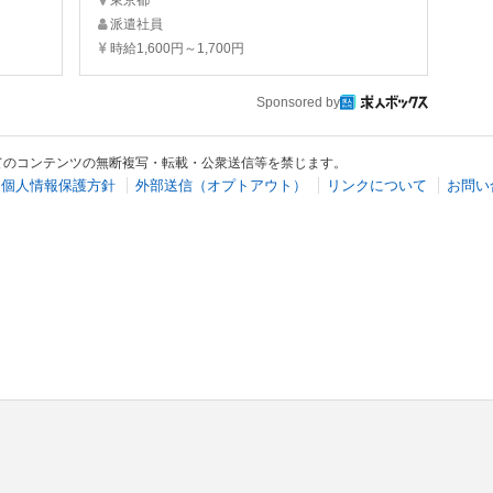
派遣社員
時給1,600円～1,700円
Sponsored by
てのコンテンツの無断複写・転載・公衆送信等を禁じます。
個人情報保護方針
外部送信（オプトアウト）
リンクについて
お問い