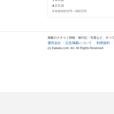
正社員
年収500万円～800万円
掲載のクチコミ情報・旅行記・写真など、すべ
運営会社
広告掲載について
利用規約
(c) Kakaku.com, Inc. All Rights Reserved.