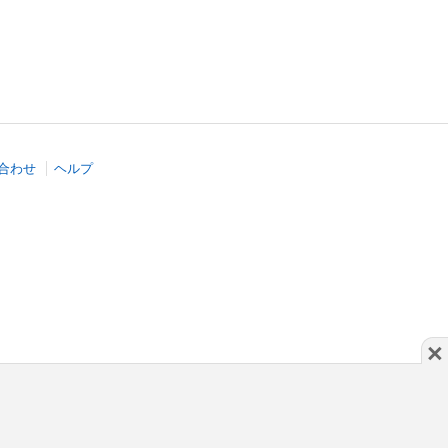
合わせ
ヘルプ
×