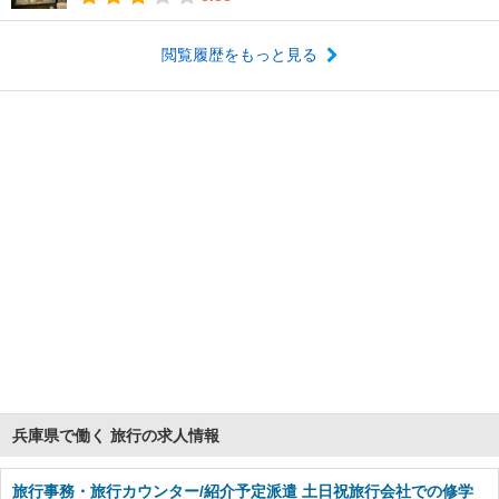
閲覧履歴をもっと見る
兵庫県で働く 旅行の求人情報
旅行事務・旅行カウンター/紹介予定派遣 土日祝旅行会社での修学