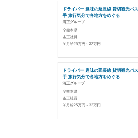
ドライバー 趣味の延長線 貸切観光バ
手 旅行気分で各地方をめぐる
清正グループ
熊本県
正社員
月給25万円～32万円
ドライバー 趣味の延長線 貸切観光バ
手 旅行気分で各地方をめぐる
清正グループ
熊本県
正社員
月給25万円～32万円