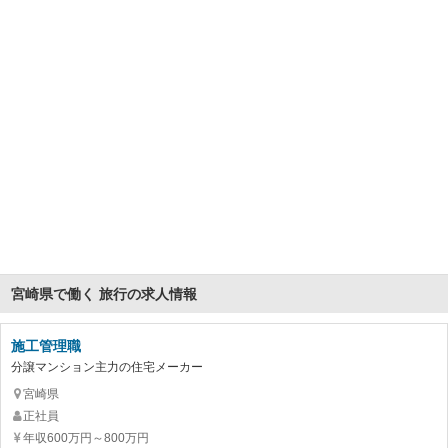
宮崎県で働く 旅行の求人情報
施工管理職
分譲マンション主力の住宅メーカー
宮崎県
正社員
年収600万円～800万円