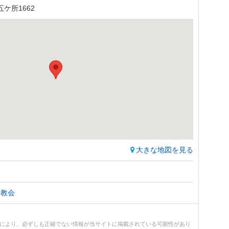
ケ所1662
大きな地図を見る
・教会
どにより、必ずしも正確でない情報が当サイトに掲載されている可能性があり