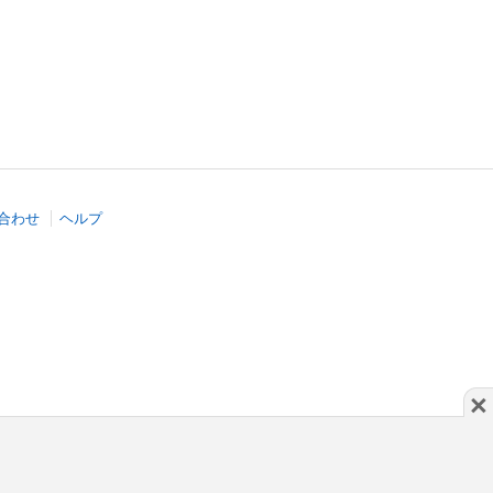
合わせ
ヘルプ
×