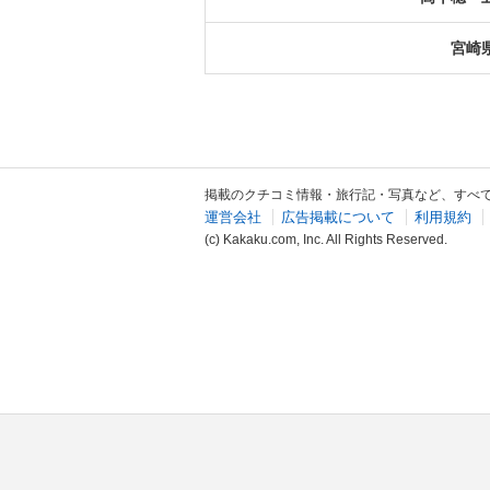
宮崎
掲載のクチコミ情報・旅行記・写真など、すべ
運営会社
広告掲載について
利用規約
(c) Kakaku.com, Inc. All Rights Reserved.