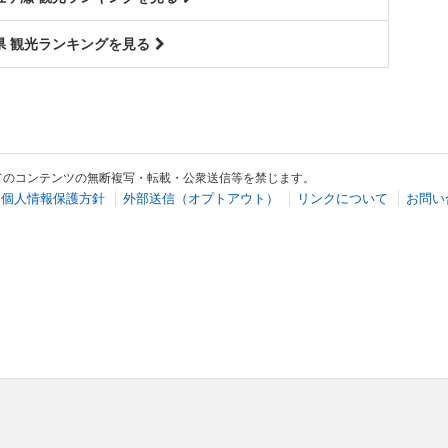
県 観光ランキングを見る
てのコンテンツの無断複写・転載・公衆送信等を禁じます。
個人情報保護方針
外部送信（オプトアウト）
リンクについて
お問い