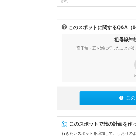
ます。
このスポットに関するQ&A（
祖母嶽神
高千穂・五ヶ瀬に行ったことがあ
この
このスポットで旅の計画を作
行きたいスポットを追加して、しおりの