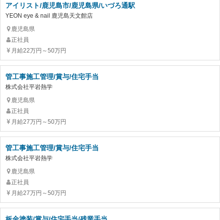
アイリスト/鹿児島市/鹿児島県/いづろ通駅
YEON eye & nail 鹿児島天文館店
鹿児島県
正社員
月給22万円～50万円
管工事施工管理/賞与/住宅手当
株式会社平岩熱学
鹿児島県
正社員
月給27万円～50万円
管工事施工管理/賞与/住宅手当
株式会社平岩熱学
鹿児島県
正社員
月給27万円～50万円
板金塗装/賞与/住宅手当/残業手当