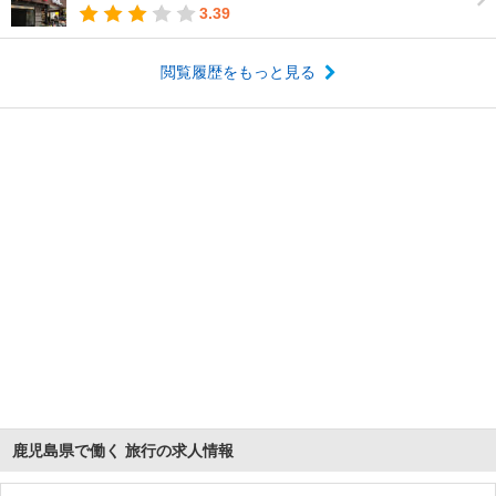
3.39
閲覧履歴をもっと見る
鹿児島県で働く 旅行の求人情報