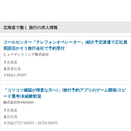
北海道で働く 旅行の求人情報
コールセンター「テレフォンオペレーター」/紹介予定派遣で正社員
英語活かそう旅行会社で予約受付
ヒューマンリソシア株式会社
北海道
派遣社員
時給1,400円
「コツコツ確認が得意な方へ!」/旅行予約アプリのゲーム開発/スピ
ード選考/未経験歓迎
株式会社N-Horizon
北海道
正社員
月給27万7,000円～30万8,000円