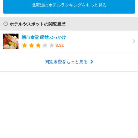
北海道のホテルランキングをもっと見る
ホテルやスポットの閲覧履歴
朝市食堂 函館ぶっかけ
3.31
閲覧履歴をもっと見る