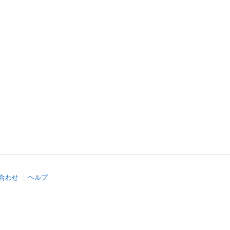
合わせ
ヘルプ