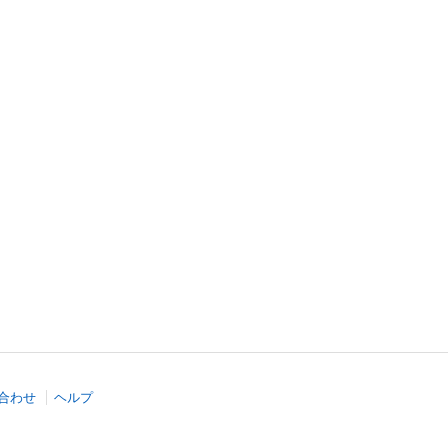
合わせ
ヘルプ