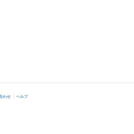
合わせ
ヘルプ